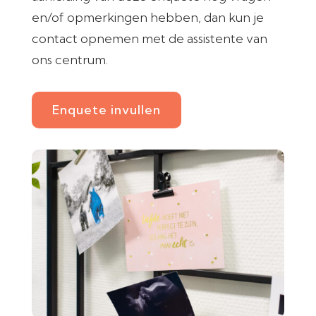
en/of opmerkingen hebben, dan kun je
contact opnemen met de assistente van
ons centrum.
Enquete invullen