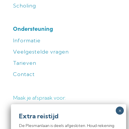
Scholing
Ondersteuning
Informatie
Veelgestelde vragen
Tarieven
Contact
Maak je afspraak voor:
Medische echo's
De Plesmanlaan is deels afgesloten. Houd rekening