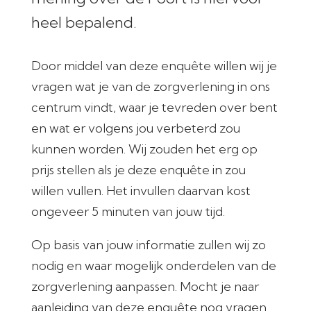
heel bepalend.
Door middel van deze enquête willen wij je
vragen wat je van de zorgverlening in ons
centrum vindt, waar je tevreden over bent
en wat er volgens jou verbeterd zou
kunnen worden. Wij zouden het erg op
prijs stellen als je deze enquête in zou
willen vullen. Het invullen daarvan kost
ongeveer 5 minuten van jouw tijd.
Op basis van jouw informatie zullen wij zo
nodig en waar mogelijk onderdelen van de
zorgverlening aanpassen. Mocht je naar
aanleiding van deze enquête nog vragen