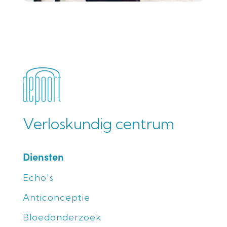
Verloskundig centrum
Diensten
Echo’s
Anticonceptie
Bloedonderzoek