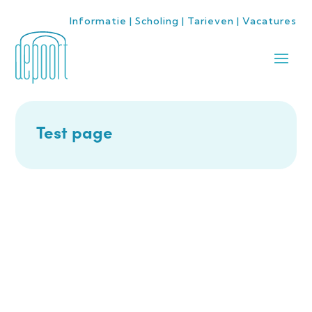
Informatie
|
Scholing
|
Tarieven
|
Vacatures
Test page