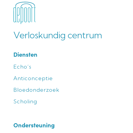
Verloskundig centrum
Diensten
Echo’s
Anticonceptie
Bloedonderzoek
Scholing
Ondersteuning